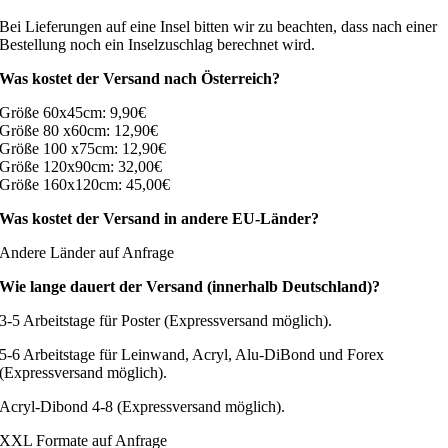
Bei Lieferungen auf eine Insel bitten wir zu beachten, dass nach einer
Bestellung noch ein Inselzuschlag berechnet wird.
Was kostet der Versand nach Österreich?
Größe 60x45cm: 9,90€
Größe 80 x60cm: 12,90€
Größe 100 x75cm: 12,90€
Größe 120x90cm: 32,00€
Größe 160x120cm: 45,00€
Was kostet der Versand in andere EU-Länder?
Andere Länder auf Anfrage
Wie lange dauert der Versand (innerhalb Deutschland)?
3-5 Arbeitstage für Poster (Expressversand möglich).
5-6 Arbeitstage für Leinwand, Acryl, Alu-DiBond und Forex
(Expressversand möglich).
Acryl-Dibond 4-8 (Expressversand möglich).
XXL Formate auf Anfrage